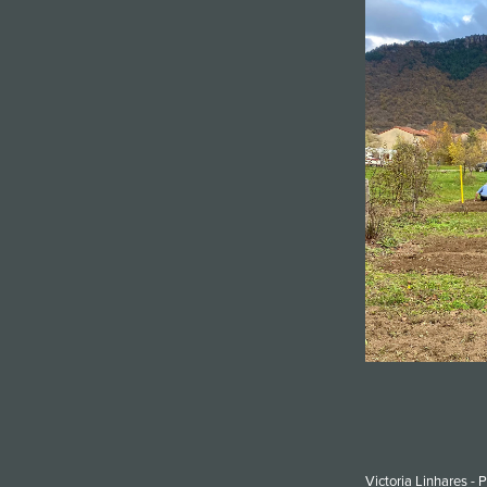
Victoria Linhares - 