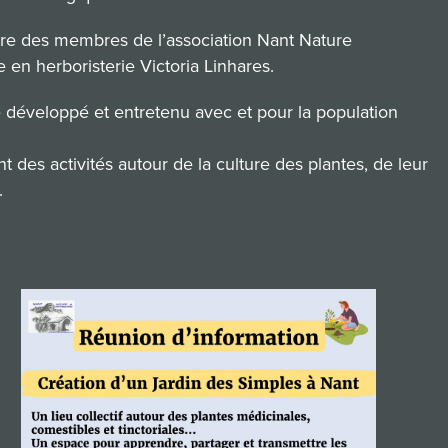
entre des membres de l’association Nant Nature
 en herboristerie Victoria Linhares.
e développé et entretenu avec et pour la population
t des activités autour de la culture des plantes, de leur
.