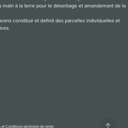
s main à la terre pour le déserbage et amandemant de la
vons constitué et definit des parcelles individuelles et
ives.
 et Conditions générales de vente