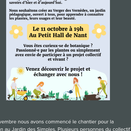
embre nous avons commencé le chantier pour la
on au Jardin des Simples. Plusieurs personnes du collectif